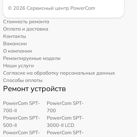
© 2026 Сервисный центр PowerCom
Стоимость ремонта
Оплата и доставка
Контакты
Вакансии
О компании
Ремонтируемые модели
Наши услуги
Согласие на обработку персональных данных
Способы оплаты
Ремонт устройств
PowerCom SPT-
PowerCom SPT-
700-II
700
PowerCom SPT-
PowerCom SPT-
500-II
3000-II LCD
PowerCom SPT-
PowerCom SPT-