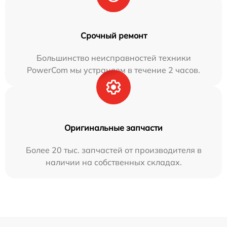
Срочный ремонт
Большинство неисправностей техники
PowerCom мы устраняем в течение 2 часов.
Оригинальные запчасти
Более 20 тыс. запчастей от производителя в
наличии на собственных складах.