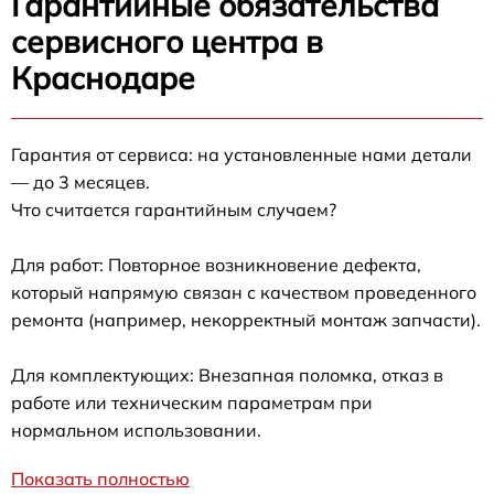
Гарантийные обязательства
сервисного центра в
Краснодаре
Гарантия от сервиса: на установленные нами детали
— до 3 месяцев.
Что считается гарантийным случаем?
Для работ: Повторное возникновение дефекта,
который напрямую связан с качеством проведенного
ремонта (например, некорректный монтаж запчасти).
Для комплектующих: Внезапная поломка, отказ в
работе или техническим параметрам при
нормальном использовании.
Показать полностью