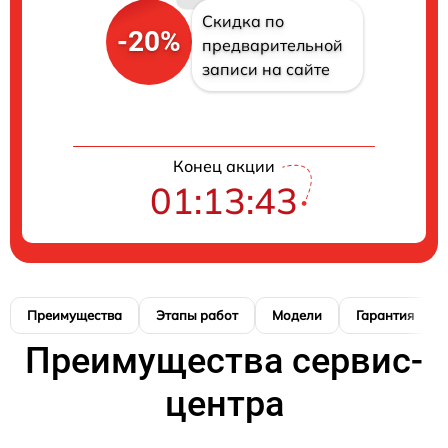
Скидка по
-20%
предварительной
записи на сайте
Конец акции
01:13:42
Преимущества
Этапы работ
Модели
Гарантия
Преимущества сервис-
центра