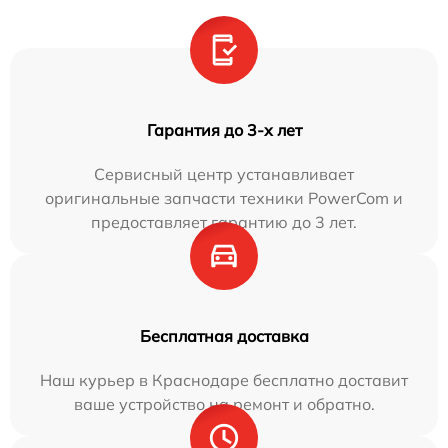
Гарантия до 3-х лет
Сервисный центр устанавливает
оригинальные запчасти техники PowerCom и
предоставляет гарантию до 3 лет.
Бесплатная доставка
Наш курьер в Краснодаре бесплатно доставит
ваше устройство на ремонт и обратно.