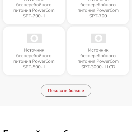
бесперебойного
бесперебойного
питания PowerCom
питания PowerCom
SPT-700-II
SPT-700
Источник
Источник
бесперебойного
бесперебойного
питания PowerCom
питания PowerCom
SPT-500-II
SPT-3000-II LCD
Показать больше