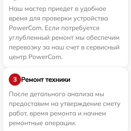
Наш мастер приедет в удобное
время для проверки устройства
PowerCom. Если потребуется
углубленный ремонт мы обеспечим
перевозку за наш счет в сервисный
центр PowerCom.
Ремонт техники
3
После детального анализа мы
предоставим на утверждение смету
работ, время ремонта и начнем
ремонтные операции.