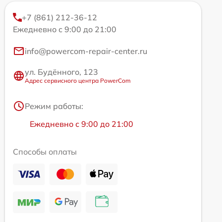
+7 (861) 212-36-12
Ежедневно с 9:00 до 21:00
info@powercom-repair-center.ru
ул. Будённого, 123
Адрес сервисного центра PowerCom
Режим работы:
Ежедневно с 9:00 до 21:00
Способы оплаты