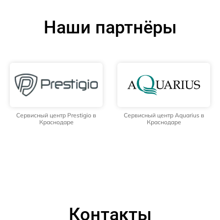
Наши партнёры
Сервисный центр Prestigio в
Сервисный центр Aquarius в
Краснодаре
Краснодаре
Контакты