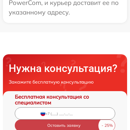
PowerCom, и курьер доставит ее по
указанному адресу.
Нужна консультация?
Закажите бесплатную консультацию
Бесплатная консультация со
специалистом
Оставить заявку