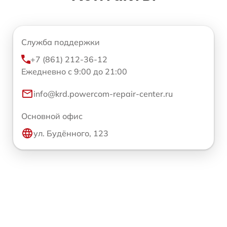
Служба поддержки
+7 (861) 212-36-12
Ежедневно с 9:00 до 21:00
info@krd.powercom-repair-center.ru
Основной офис
ул. Будённого, 123