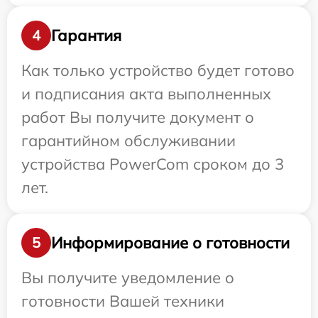
Гарантия
4
Как только устройство будет готово
и подписания акта выполненных
работ Вы получите документ о
гарантийном обслуживании
устройства PowerCom сроком до 3
лет.
Информирование о готовности
5
Вы получите уведомление о
готовности Вашей техники