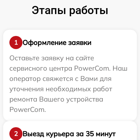
Этапы работы
Оформление заявки
1
Оставьте заявку на сайте
сервисного центра PowerCom. Наш
оператор свяжется с Вами для
уточнения необходимых работ
ремонта Вашего устройства
PowerCom.
Выезд курьера за 35 минут
2