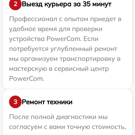
Выезд курьера за 35 минут
2
Профессионал с опытом приедет в
удобное время для проверки
устройства PowerCom. Если
потребуется углубленный ремонт
мы организуем транспортировку в
мастерскую в сервисный центр
PowerCom.
Ремонт техники
3
После полной диагностики мы
согласуем с вами точную стоимость,