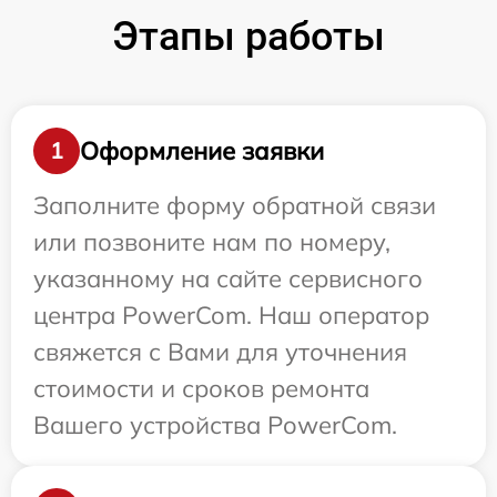
Этапы работы
Оформление заявки
1
Заполните форму обратной связи
или позвоните нам по номеру,
указанному на сайте сервисного
центра PowerCom. Наш оператор
свяжется с Вами для уточнения
стоимости и сроков ремонта
Вашего устройства PowerCom.