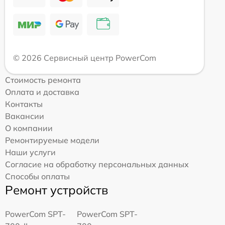
© 2026 Сервисный центр PowerCom
Стоимость ремонта
Оплата и доставка
Контакты
Вакансии
О компании
Ремонтируемые модели
Наши услуги
Согласие на обработку персональных данных
Способы оплаты
Ремонт устройств
PowerCom SPT-
PowerCom SPT-