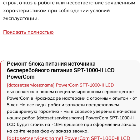
строя, отказ в работе или несоответствие заявленным
характеристикам при соблюдении условий
эксплуатации.
Показать полностью
Ремонт блока питания источника
бесперебойного питания SPT-1000-II LCD
PowerCom
[dataset:services:name] PowerCom SPT-1000-II LCD
выполняется в нашем специализированном сервис-центре
PowerCom в Краснодаре мастерами с огромным опытом - от
5 лет. На все виды работ и запчасти предоставляем
расширенную гарантию - мы в сервисе уверены в качестве
наших работ. [dataset:services:name] PowerCom SPT-1000-II
LCD будет стоить на -15% дешевле при оформлении заказа
на сайте через форму заказа звонка.
[dataset:services:name] PowerCom SPT-1000-II LCD