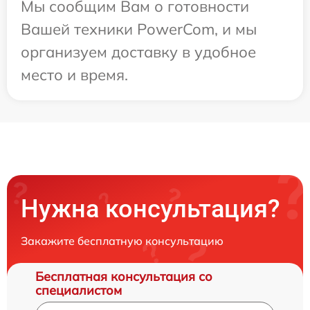
Мы сообщим Вам о готовности
Вашей техники PowerCom, и мы
организуем доставку в удобное
место и время.
Нужна консультация?
Закажите бесплатную консультацию
Бесплатная консультация со
специалистом