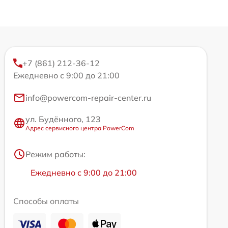
+7 (861) 212-36-12
Ежедневно с 9:00 до 21:00
info@powercom-repair-center.ru
ул. Будённого, 123
Адрес сервисного центра PowerCom
Режим работы:
Ежедневно с 9:00 до 21:00
Способы оплаты