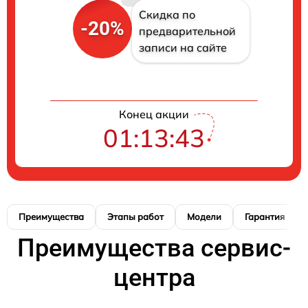
Скидка по
-20%
предварительной
записи на сайте
Конец акции
01:13:42
Преимущества
Этапы работ
Модели
Гарантия
Преимущества сервис-
центра