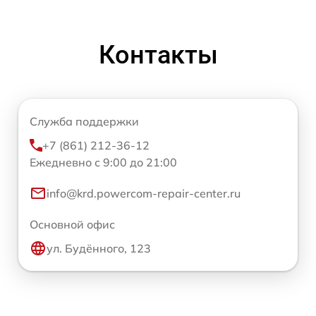
Контакты
Служба поддержки
+7 (861) 212-36-12
Ежедневно с 9:00 до 21:00
info@krd.powercom-repair-center.ru
Основной офис
ул. Будённого, 123