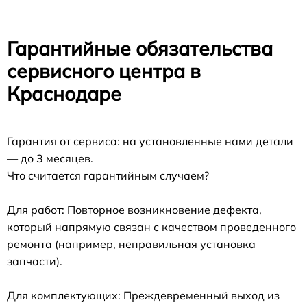
Гарантийные обязательства
сервисного центра в
Краснодаре
Гарантия от сервиса: на установленные нами детали
— до 3 месяцев.
Что считается гарантийным случаем?
Для работ: Повторное возникновение дефекта,
который напрямую связан с качеством проведенного
ремонта (например, неправильная установка
запчасти).
Для комплектующих: Преждевременный выход из