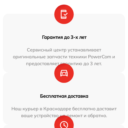
Гарантия до 3-х лет
Сервисный центр устанавливает
оригинальные запчасти техники PowerCom и
предоставляет гарантию до 3 лет.
Бесплатная доставка
Наш курьер в Краснодаре бесплатно доставит
ваше устройство на ремонт и обратно.