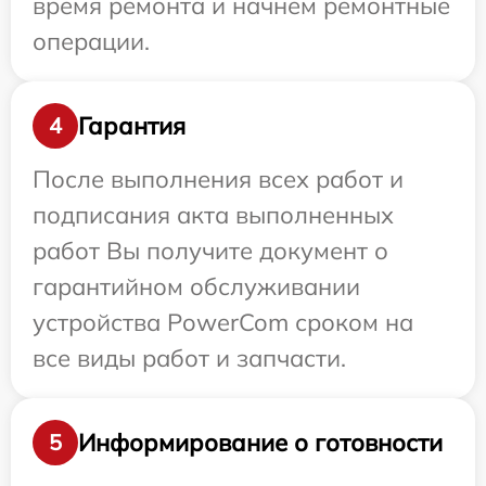
время ремонта и начнем ремонтные
операции.
Гарантия
4
После выполнения всех работ и
подписания акта выполненных
работ Вы получите документ о
гарантийном обслуживании
устройства PowerCom сроком на
все виды работ и запчасти.
Информирование о готовности
5