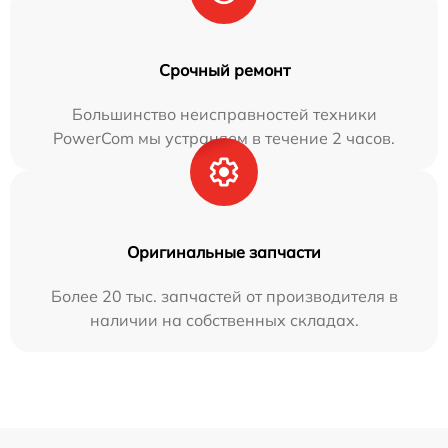
Срочный ремонт
Большинство неисправностей техники
PowerCom мы устраняем в течение 2 часов.
Оригинальные запчасти
Более 20 тыс. запчастей от производителя в
наличии на собственных складах.