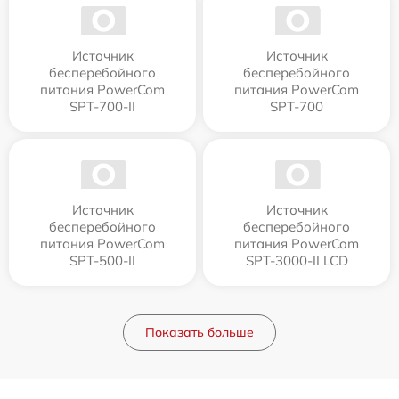
Источник
Источник
бесперебойного
бесперебойного
питания PowerCom
питания PowerCom
SPT-700-II
SPT-700
Источник
Источник
бесперебойного
бесперебойного
питания PowerCom
питания PowerCom
SPT-500-II
SPT-3000-II LCD
Показать больше