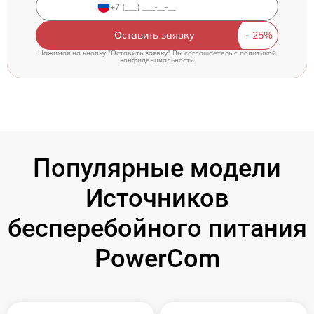
Оставить заявку
Нажимая на кнопку "Оставить заявку" Вы соглашаетесь c
политикой
конфиденциальности
Популярные модели
Источников
бесперебойного питания
PowerCom