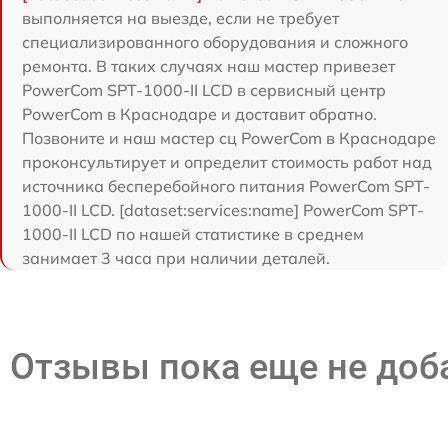
выполняется на выезде, если не требует
специализированного оборудования и сложного
ремонта. В таких случаях наш мастер привезет
PowerCom SPT-1000-II LCD в сервисный центр
PowerCom в Краснодаре и доставит обратно.
Позвоните и наш мастер сц PowerCom в Краснодаре
проконсультирует и определит стоимость работ над
источника бесперебойного питания PowerCom SPT-
1000-II LCD. [dataset:services:name] PowerCom SPT-
1000-II LCD по нашей статистике в среднем
занимает 3 часа при наличии деталей.
Отзывы пока еще не до