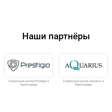
Наши партнёры
Сервисный центр Prestigio в
Сервисный центр Aquarius в
Краснодаре
Краснодаре