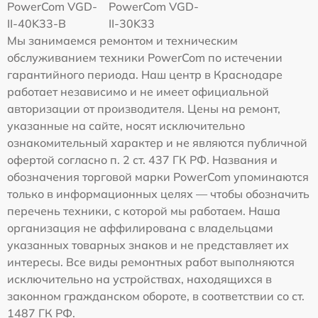
PowerCom VGD-
PowerCom VGD-
II-40K33-B
II-30K33
Мы занимаемся ремонтом и техническим
обслуживанием техники PowerCom по истечении
гарантийного периода. Наш центр в Краснодаре
работает независимо и не имеет официальной
авторизации от производителя. Цены на ремонт,
указанные на сайте, носят исключительно
ознакомительный характер и не являются публичной
офертой согласно п. 2 ст. 437 ГК РФ. Названия и
обозначения торговой марки PowerCom упоминаются
только в информационных целях — чтобы обозначить
перечень техники, с которой мы работаем. Наша
организация не аффилирована с владельцами
указанных товарных знаков и не представляет их
интересы. Все виды ремонтных работ выполняются
исключительно на устройствах, находящихся в
законном гражданском обороте, в соответствии со ст.
1487 ГК РФ.