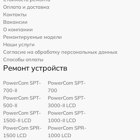
Оплата и доставка
Контакты
Вакансии
О компании
Ремонтируемые модели
Наши услуги
Согласие на обработку персональных данных
Способы оплаты
Ремонт устройств
PowerCom SPT-
PowerCom SPT-
700-II
700
PowerCom SPT-
PowerCom SPT-
500-II
3000-II LCD
PowerCom SPT-
PowerCom SPT-
1500-II LCD
1000-II LCD
PowerCom SPR-
PowerCom SPR-
1500 LCD
1000 LCD