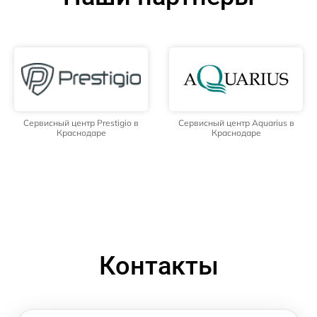
Сервисный центр Prestigio в
Сервисный центр Aquarius в
Краснодаре
Краснодаре
Контакты