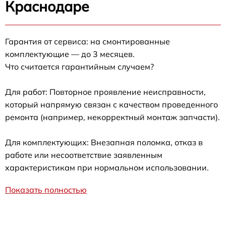
Краснодаре
Гарантия от сервиса: на смонтированные
комплектующие — до 3 месяцев.
Что считается гарантийным случаем?
Для работ: Повторное проявление неисправности,
который напрямую связан с качеством проведенного
ремонта (например, некорректный монтаж запчасти).
Для комплектующих: Внезапная поломка, отказ в
работе или несоответствие заявленным
характеристикам при нормальном использовании.
Показать полностью