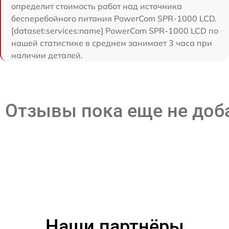
определит стоимость работ над источника
бесперебойного питания PowerCom SPR-1000 LCD.
[dataset:services:name] PowerCom SPR-1000 LCD по
нашей статистике в среднем занимает 3 часа при
наличии деталей.
Отзывы пока еще не до
Наши партнёры