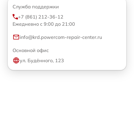
Служба поддержки
+7 (861) 212-36-12
Ежедневно с 9:00 до 21:00
info@krd.powercom-repair-center.ru
Основной офис
ул. Будённого, 123