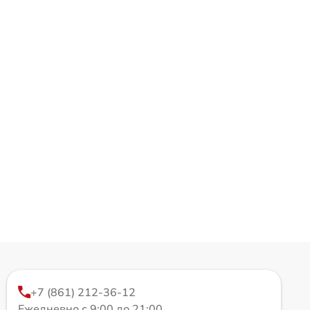
+7 (861) 212-36-12
Ежедневно с 9:00 до 21:00