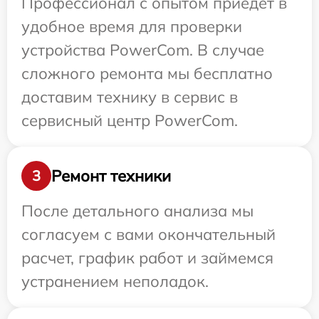
Профессионал с опытом приедет в
удобное время для проверки
устройства PowerCom. В случае
сложного ремонта мы бесплатно
доставим технику в сервис в
сервисный центр PowerCom.
Ремонт техники
3
После детального анализа мы
согласуем с вами окончательный
расчет, график работ и займемся
устранением неполадок.