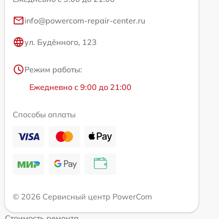
info@powercom-repair-center.ru
ул. Будённого, 123
Режим работы:
Ежедневно с 9:00 до 21:00
Способы оплаты
© 2026 Сервисный центр PowerCom
Стоимость ремонта