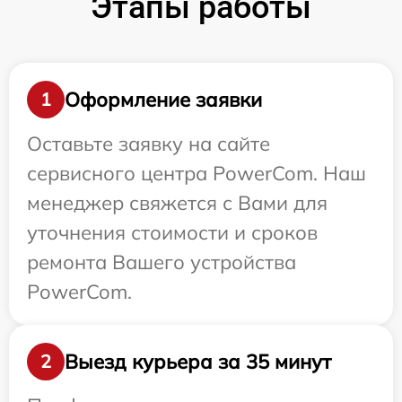
Этапы работы
Оформление заявки
1
Оставьте заявку на сайте
сервисного центра PowerCom. Наш
менеджер свяжется с Вами для
уточнения стоимости и сроков
ремонта Вашего устройства
PowerCom.
Выезд курьера за 35 минут
2