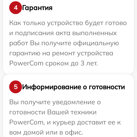
Гарантия
4
Как только устройство будет готово
и подписания акта выполненных
работ Вы получите официальную
гарантию на ремонт устройства
PowerCom сроком до 3 лет.
Информирование о готовности
5
Вы получите уведомление о
готовности Вашей техники
PowerCom, и курьер доставит ее к
вам домой или в офис.