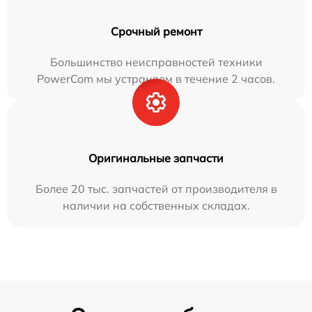
Срочный ремонт
Большинство неисправностей техники
PowerCom мы устраняем в течение 2 часов.
Оригинальные запчасти
Более 20 тыс. запчастей от производителя в
наличии на собственных складах.