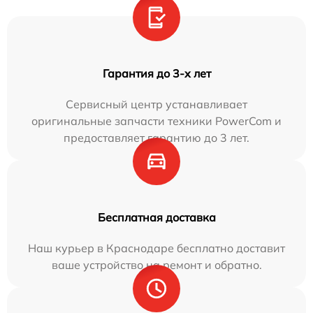
Гарантия до 3-х лет
Сервисный центр устанавливает
оригинальные запчасти техники PowerCom и
предоставляет гарантию до 3 лет.
Бесплатная доставка
Наш курьер в Краснодаре бесплатно доставит
ваше устройство на ремонт и обратно.