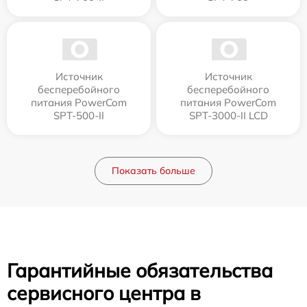
Источник
Источник
бесперебойного
бесперебойного
питания PowerCom
питания PowerCom
SPT-500-II
SPT-3000-II LCD
Показать больше
Гарантийные обязательства
сервисного центра в