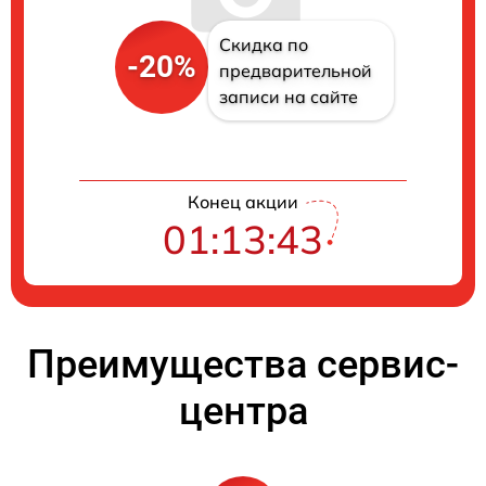
Скидка по
-20%
предварительной
записи на сайте
Конец акции
01:13:42
Преимущества сервис-
центра