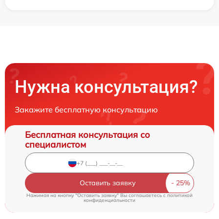
Нужна консультация?
Закажите бесплатную консультацию
Бесплатная консультация со
специалистом
Оставить заявку
Нажимая на кнопку "Оставить заявку" Вы соглашаетесь c
политикой
конфиденциальности