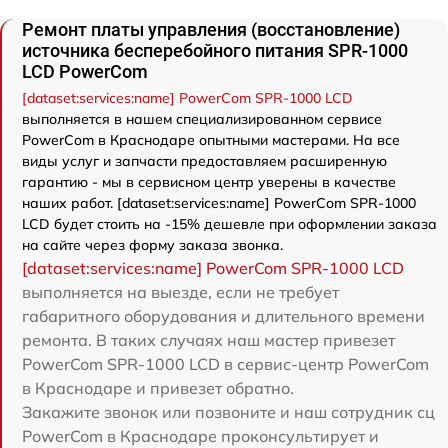
Ремонт платы управления (восстановление)
источника бесперебойного питания SPR-1000
LCD PowerCom
[dataset:services:name] PowerCom SPR-1000 LCD
выполняется в нашем специализированном сервисе
PowerCom в Краснодаре опытными мастерами. На все
виды услуг и запчасти предоставляем расширенную
гарантию - мы в сервисном центр уверены в качестве
наших работ. [dataset:services:name] PowerCom SPR-1000
LCD будет стоить на -15% дешевле при оформлении заказа
на сайте через форму заказа звонка.
[dataset:services:name] PowerCom SPR-1000 LCD
выполняется на выезде, если не требует
габаритного оборудования и длительного времени
ремонта. В таких случаях наш мастер привезет
PowerCom SPR-1000 LCD в сервис-центр PowerCom
в Краснодаре и привезет обратно.
Закажите звонок или позвоните и наш сотрудник сц
PowerCom в Краснодаре проконсультирует и