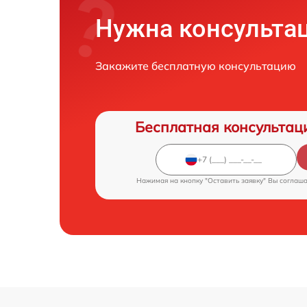
Нужна консульта
Закажите бесплатную консультацию
Бесплатная консультац
Нажимая на кнопку "Оставить заявку" Вы соглаш