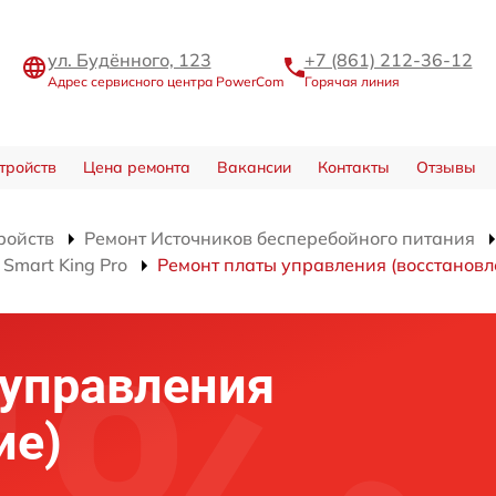
ул. Будённого, 123
+7 (861) 212-36-12
Адрес сервисного центра PowerCom
Горячая линия
тройств
Цена ремонта
Вакансии
Контакты
Отзывы
ройств
Ремонт Источников бесперебойного питания
Smart King Pro
Ремонт платы управления (восстановл
 управления
ие)