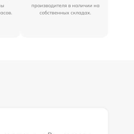
мы
производителя в наличии на
часов.
собственных складах.