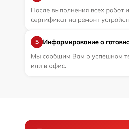
После выполнения всех работ 
сертификат на ремонт устройст
Информирование о готовно
5
Мы сообщим Вам о успешном те
или в офис.