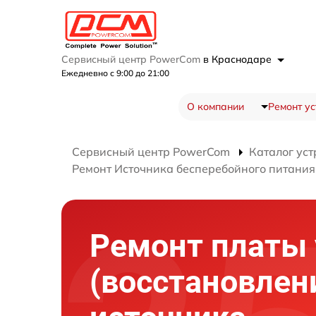
Сервисный центр PowerCom
в Краснодаре
Ежедневно с 9:00 до 21:00
О компании
Ремонт ус
Сервисный центр PowerCom
Каталог уст
Ремонт Источника бесперебойного питания 
Ремонт платы
(восстановлен