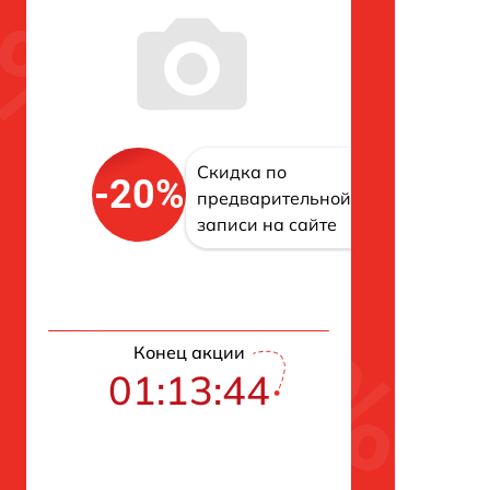
Скидка по
-20%
предварительной
записи на сайте
Конец акции
01:13:43