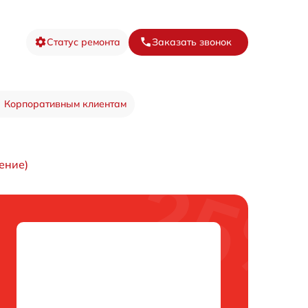
Статус ремонта
Заказать звонок
Корпоративным клиентам
ение)