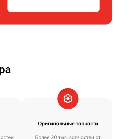
ра
Оригинальные запчасти
остей
Более 20 тыс. запчастей от