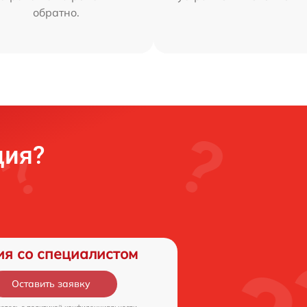
обратно.
ция?
ия со специалистом
Оставить заявку