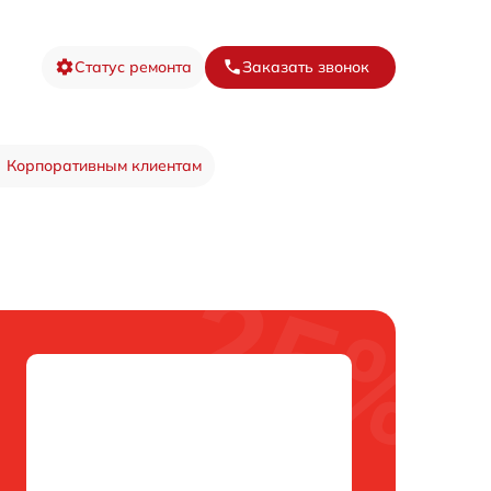
Статус ремонта
Заказать звонок
Корпоративным клиентам