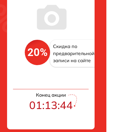
Скидка по
20%
предварительной
записи на сайте
Конец акции
01:13:43