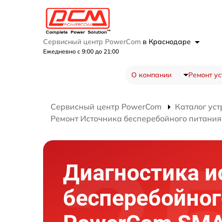
Сервисный центр PowerCom
в Краснодаре
Ежедневно с 9:00 до 21:00
О компании
Ремонт ус
Сервисный центр PowerCom
Каталог уст
Ремонт Источника бесперебойного питания
Диагностика и
бесперебойног