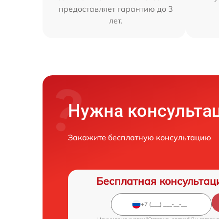
предоставляет гарантию до 3
лет.
Нужна консульта
Закажите бесплатную консультацию
Бесплатная консультац