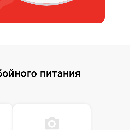
бойного питания