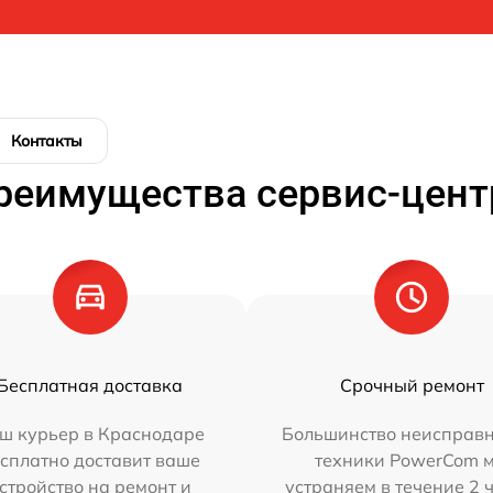
Контакты
реимущества сервис-цент
Бесплатная доставка
Срочный ремонт
ш курьер в Краснодаре
Большинство неисправн
сплатно доставит ваше
техники PowerCom 
стройство на ремонт и
устраняем в течение 2 