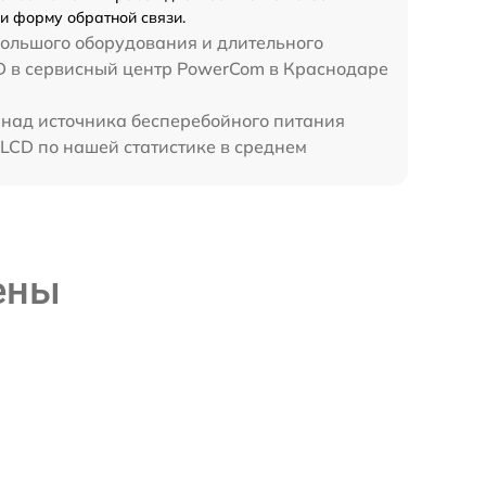
и форму обратной связи.
большого оборудования и длительного
CD в сервисный центр PowerCom в Краснодаре
 над источника бесперебойного питания
LCD по нашей статистике в среднем
ены