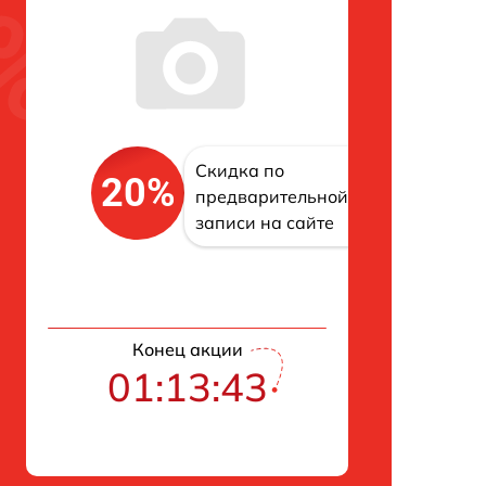
Скидка по
20%
предварительной
записи на сайте
Конец акции
01:13:42