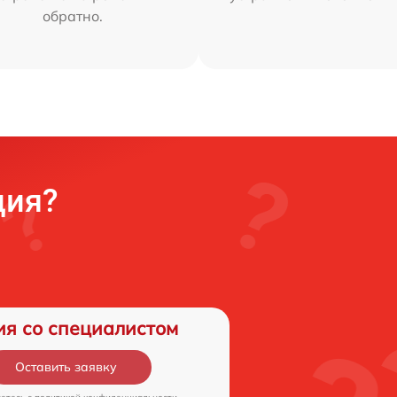
обратно.
ция?
ия со специалистом
Оставить заявку