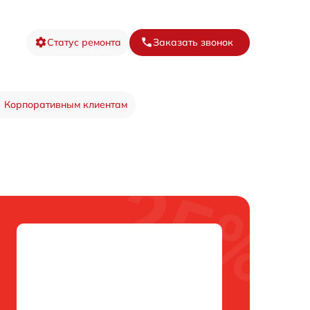
Статус ремонта
Заказать звонок
Корпоративным клиентам