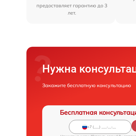
предоставляет гарантию до 3
лет.
Нужна консульта
Закажите бесплатную консультацию
Бесплатная консультац