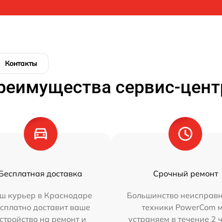
Контакты
реимущества сервис-цент
Бесплатная доставка
Срочный ремонт
ш курьер в Краснодаре
Большинство неисправн
сплатно доставит ваше
техники PowerCom 
стройство на ремонт и
устраняем в течение 2 