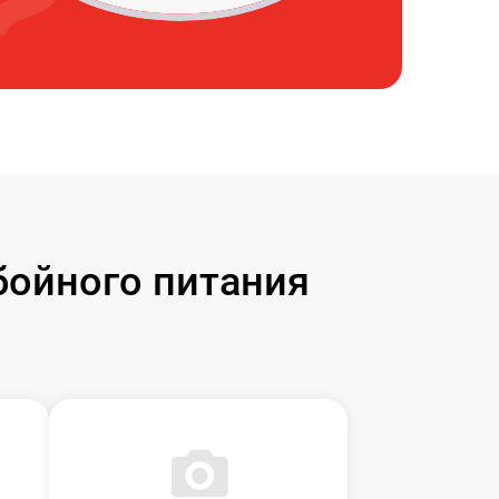
бойного питания