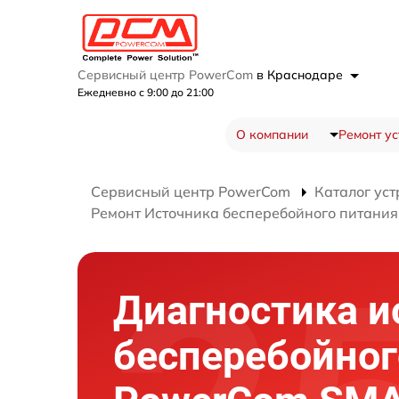
Сервисный центр PowerCom
в Краснодаре
Ежедневно с 9:00 до 21:00
О компании
Ремонт ус
Сервисный центр PowerCom
Каталог уст
Ремонт Источника бесперебойного питани
Диагностика и
бесперебойног