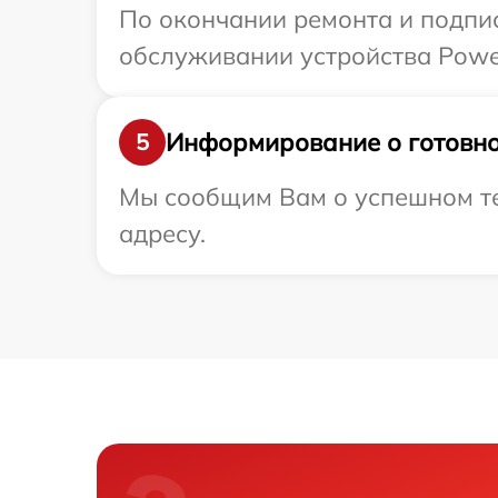
По окончании ремонта и подпи
обслуживании устройства Powe
Информирование о готовно
5
Мы сообщим Вам о успешном те
адресу.