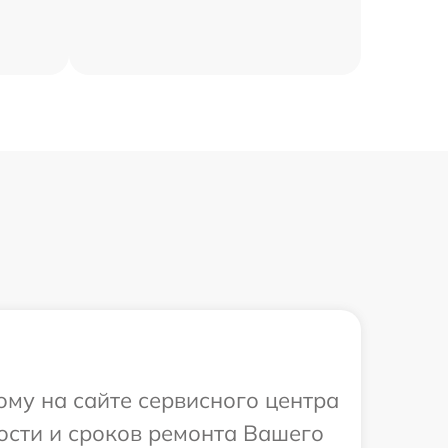
ому на сайте сервисного центра
ости и сроков ремонта Вашего