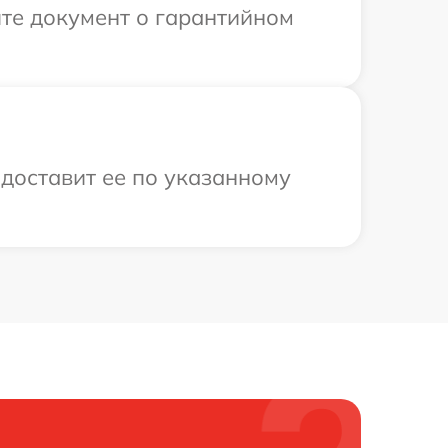
те документ о гарантийном
доставит ее по указанному