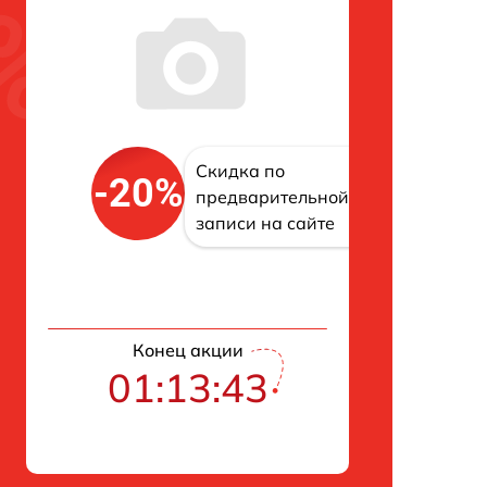
Скидка по
-20%
предварительной
записи на сайте
Конец акции
01:13:42