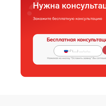
Нужна консульта
Закажите бесплатную консультацию
Бесплатная консультац
Нажимая на кнопку "Оставить заявку" Вы соглаш