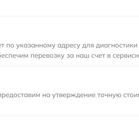
т по указанному адресу для диагностики
еспечим перевозку за наш счет в сервис
предоставим на утверждение точную стои