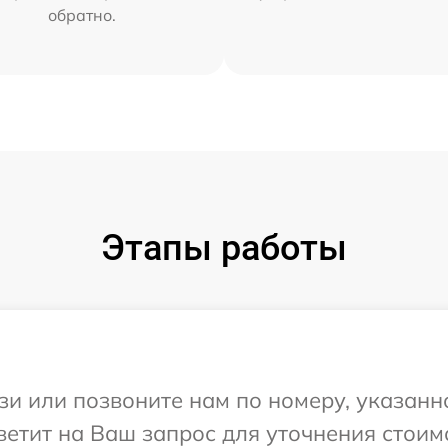
обратно.
Этапы работы
и или позвоните нам по номеру, указанн
етит на Ваш запрос для уточнения стоим