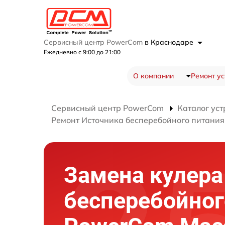
Сервисный центр PowerCom
в Краснодаре
Ежедневно с 9:00 до 21:00
О компании
Ремонт ус
Сервисный центр PowerCom
Каталог уст
Ремонт Источника бесперебойного питани
Замена кулера
бесперебойног