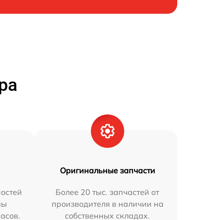
ра
Оригинальные запчасти
остей
Более 20 тыс. запчастей от
мы
производителя в наличии на
часов.
собственных складах.