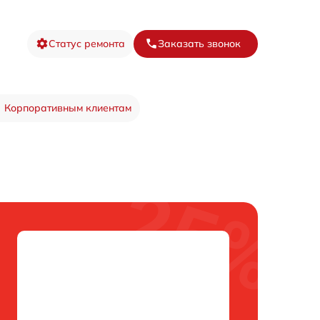
Статус ремонта
Заказать звонок
Корпоративным клиентам