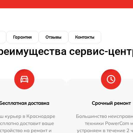
Гарантия
Отзывы
Контакты
реимущества сервис-цент
Бесплатная доставка
Срочный ремонт
ш курьер в Краснодаре
Большинство неисправн
сплатно доставит ваше
техники PowerCom 
стройство на ремонт и
устраняем в течение 2 