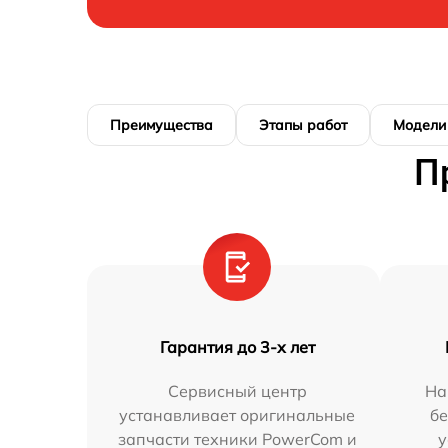
Преимущества
Этапы работ
Модели
П
Гарантия до 3-х лет
Сервисный центр
На
устанавливает оригинальные
бе
запчасти техники PowerCom и
у