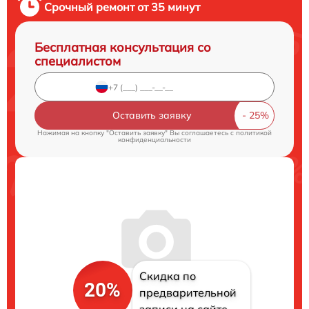
Срочный ремонт от 35 минут
Бесплатная консультация со
специалистом
Оставить заявку
Нажимая на кнопку "Оставить заявку" Вы соглашаетесь c
политикой
конфиденциальности
Скидка по
20%
предварительной