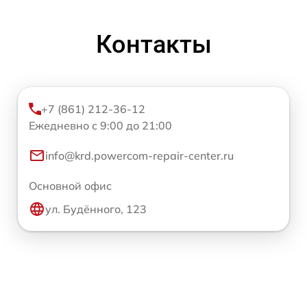
Контакты
+7 (861) 212-36-12
Ежедневно с 9:00 до 21:00
info@krd.powercom-repair-center.ru
Основной офис
ул. Будённого, 123