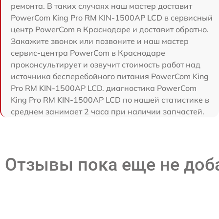
ремонта. В таких случаях наш мастер доставит
PowerCom King Pro RM KIN-1500AP LCD в сервисный
центр PowerCom в Краснодаре и доставит обратно.
Закажите звонок или позвоните и наш мастер
сервис-центра PowerCom в Краснодаре
проконсультирует и озвучит стоимость работ над
источника бесперебойного питания PowerCom King
Pro RM KIN-1500AP LCD. диагностика PowerCom
King Pro RM KIN-1500AP LCD по нашей статистике в
среднем занимает 2 часа при наличии запчастей.
Отзывы пока еще не до