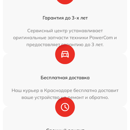
Гарантия до 3-х лет
Сервисный центр устанавливает
оригинальные запчасти техники PowerCom и
предоставляет гарантию до 3 лет.
Бесплатная доставка
Наш курьер в Краснодаре бесплатно доставит
ваше устройство на ремонт и обратно.