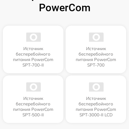
PowerCom
Источник
Источник
бесперебойного
бесперебойного
питания PowerCom
питания PowerCom
SPT-700-II
SPT-700
Источник
Источник
бесперебойного
бесперебойного
питания PowerCom
питания PowerCom
SPT-500-II
SPT-3000-II LCD