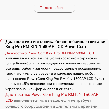
Показать больше
Диагностика источника бесперебойного питания
King Pro RM KIN-1500AP LCD PowerCom
Диагностика PowerCom King Pro RM KIN-1500AP LCD
выполняется в нашем специализированном сервисном
центр PowerCom в Краснодаре опытными мастерами. На
все виды работ и запчасти предоставляем расширенную
гарантию - мы в сц уверены в качестве наших работ.
диагностика PowerCom King Pro RM KIN-1500AP LCD будет
стоить на 15% дешевле при оформлении заказа на сайте
через звонок или форму обратной связи.
Диагностика PowerCom King Pro RM KIN-1500AP
LCD
выполняется на выезде, если не требует
большого оборудования и длительного времени