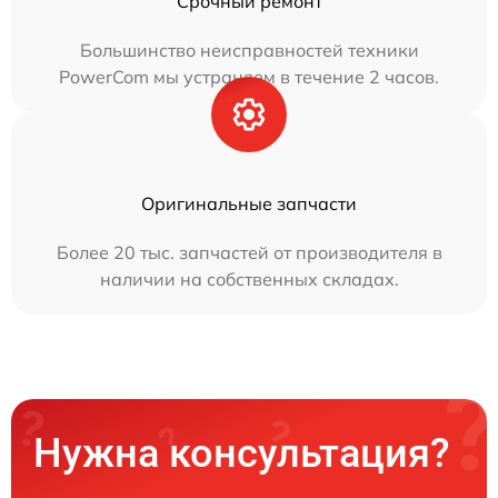
Срочный ремонт
Большинство неисправностей техники
PowerCom мы устраняем в течение 2 часов.
Оригинальные запчасти
Более 20 тыс. запчастей от производителя в
наличии на собственных складах.
Нужна консультация?