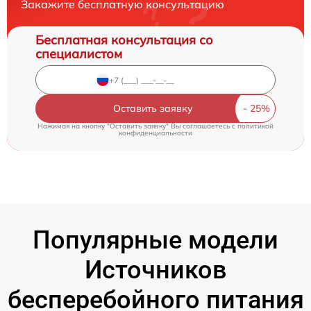
Закажите бесплатную консультацию
Бесплатная консультация со
специалистом
Оставить заявку
Нажимая на кнопку "Оставить заявку" Вы соглашаетесь c
политикой
конфиденциальности
Популярные модели
Источников
бесперебойного питания