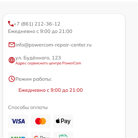
+7 (861) 212-36-12
Ежедневно с 9:00 до 21:00
info@powercom-repair-center.ru
ул. Будённого, 123
Адрес сервисного центра PowerCom
Режим работы:
Ежедневно с 9:00 до 21:00
Способы оплаты