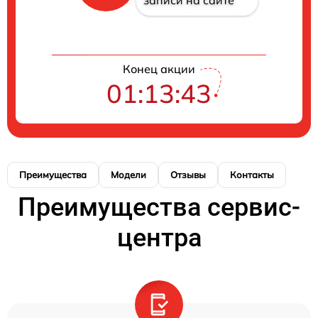
записи на сайте
Конец акции
01:13:43
Преимущества
Модели
Отзывы
Контакты
Преимущества сервис-
центра