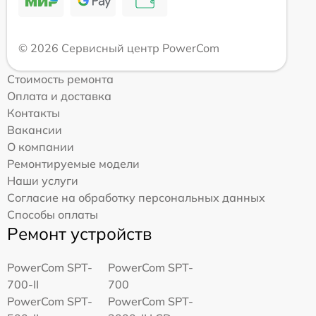
© 2026 Сервисный центр PowerCom
Стоимость ремонта
Оплата и доставка
Контакты
Вакансии
О компании
Ремонтируемые модели
Наши услуги
Согласие на обработку персональных данных
Способы оплаты
Ремонт устройств
PowerCom SPT-
PowerCom SPT-
700-II
700
PowerCom SPT-
PowerCom SPT-