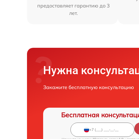
предоставляет гарантию до 3
лет.
Нужна консульта
Закажите бесплатную консультацию
Бесплатная консультац