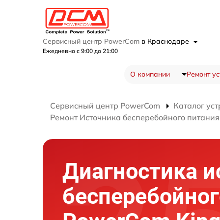
Сервисный центр PowerCom
в Краснодаре
Ежедневно с 9:00 до 21:00
О компании
Ремонт ус
Сервисный центр PowerCom
Каталог уст
Ремонт Источника бесперебойного питания
Диагностика и
бесперебойног