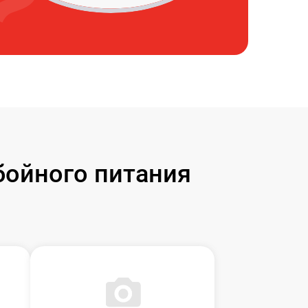
бойного питания