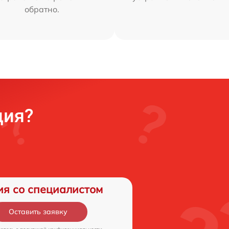
обратно.
ция?
ия со специалистом
Оставить заявку