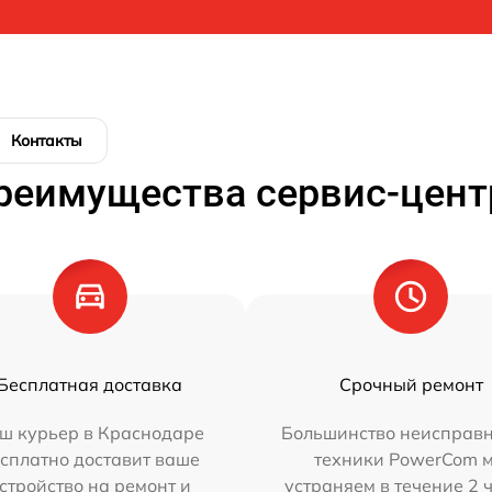
Контакты
реимущества сервис-цент
Бесплатная доставка
Срочный ремонт
ш курьер в Краснодаре
Большинство неисправн
сплатно доставит ваше
техники PowerCom 
стройство на ремонт и
устраняем в течение 2 