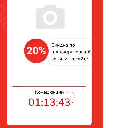
Скидка по
20%
предварительной
записи на сайте
Конец акции
01:13:42