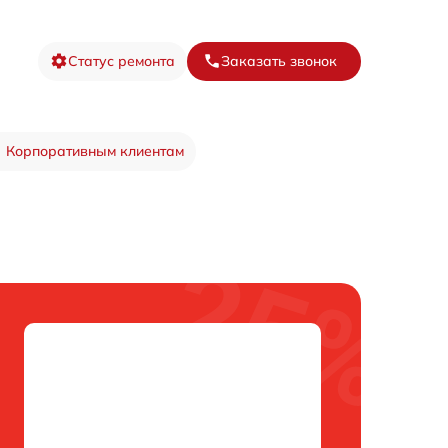
Статус ремонта
Заказать звонок
Корпоративным клиентам