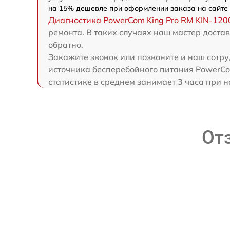
на 15% дешевле при оформлении заказа на сайте 
Диагностика PowerCom King Pro RM KIN-12
ремонта. В таких случаях наш мастер доста
обратно.
Закажите звонок или позвоните и наш сотру
источника бесперебойного питания PowerCo
статистике в среднем занимает 3 часа при 
От