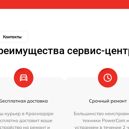
Контакты
реимущества сервис-цент
Бесплатная доставка
Срочный ремонт
ш курьер в Краснодаре
Большинство неисправн
сплатно доставит ваше
техники PowerCom 
стройство на ремонт и
устраняем в течение 2 