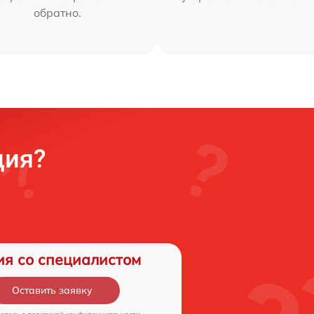
обратно.
ция?
ия со специалистом
Оставить заявку