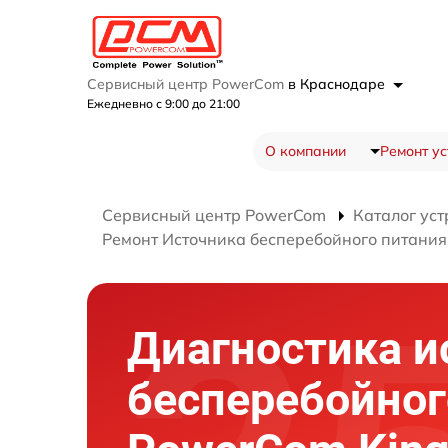
Сервисный центр PowerCom
в Краснодаре
Ежедневно с 9:00 до 21:00
О компании
Ремонт ус
Сервисный центр PowerCom
Каталог уст
Ремонт Источника бесперебойного питания
Диагностика и
бесперебойног