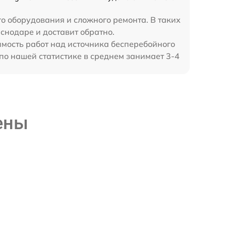
го оборудования и сложного ремонта. В таких
снодаре и доставит обратно.
имость работ над источника бесперебойного
о нашей статистике в среднем занимает 3-4
ены