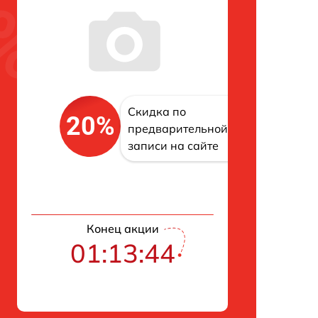
Скидка по
20%
предварительной
записи на сайте
Конец акции
01:13:43