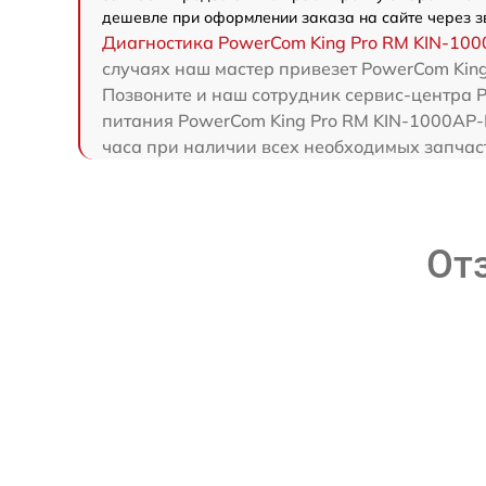
дешевле при оформлении заказа на сайте через з
Диагностика PowerCom King Pro RM KIN-10
случаях наш мастер привезет PowerCom Kin
Позвоните и наш сотрудник сервис-центра 
питания PowerCom King Pro RM KIN-1000AP-
часа при наличии всех необходимых запчас
От