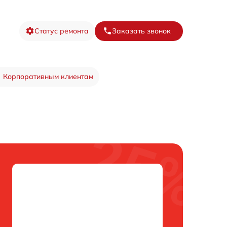
Статус ремонта
Заказать звонок
Корпоративным клиентам