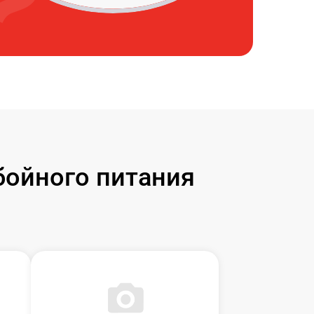
бойного питания