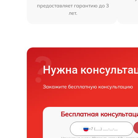
предоставляет гарантию до 3
лет.
Нужна консульта
Закажите бесплатную консультацию
Бесплатная консультац