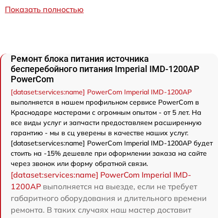
Показать полностью
Ремонт блока питания источника
бесперебойного питания Imperial IMD-1200AP
PowerCom
[dataset:services:name] PowerCom Imperial IMD-1200AP
выполняется в нашем профильном сервисе PowerCom в
Краснодаре мастерами с огромным опытом - от 5 лет. На
все виды услуг и запчасти предоставляем расширенную
гарантию - мы в сц уверены в качестве наших услуг.
[dataset:services:name] PowerCom Imperial IMD-1200AP будет
стоить на -15% дешевле при оформлении заказа на сайте
через звонок или форму обратной связи.
[dataset:services:name] PowerCom Imperial IMD-
1200AP
выполняется на выезде, если не требует
габаритного оборудования и длительного времени
ремонта. В таких случаях наш мастер доставит