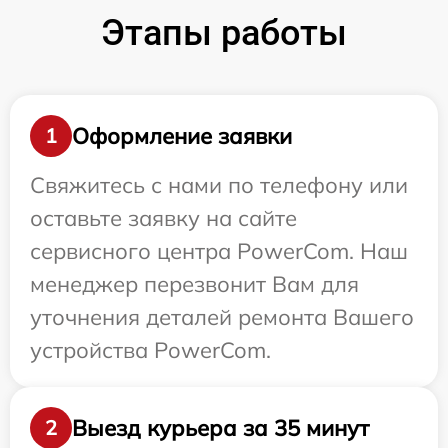
Этапы работы
Оформление заявки
1
Свяжитесь с нами по телефону или
оставьте заявку на сайте
сервисного центра PowerCom. Наш
менеджер перезвонит Вам для
уточнения деталей ремонта Вашего
устройства PowerCom.
Выезд курьера за 35 минут
2