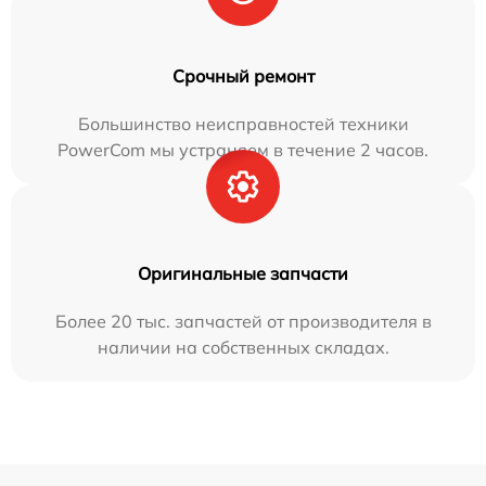
Срочный ремонт
Большинство неисправностей техники
PowerCom мы устраняем в течение 2 часов.
Оригинальные запчасти
Более 20 тыс. запчастей от производителя в
наличии на собственных складах.