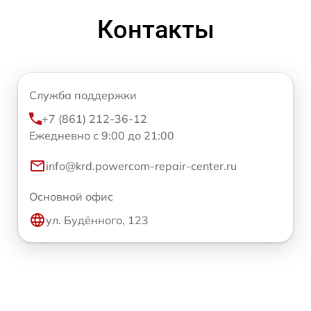
Контакты
Служба поддержки
+7 (861) 212-36-12
Ежедневно с 9:00 до 21:00
info@krd.powercom-repair-center.ru
Основной офис
ул. Будённого, 123