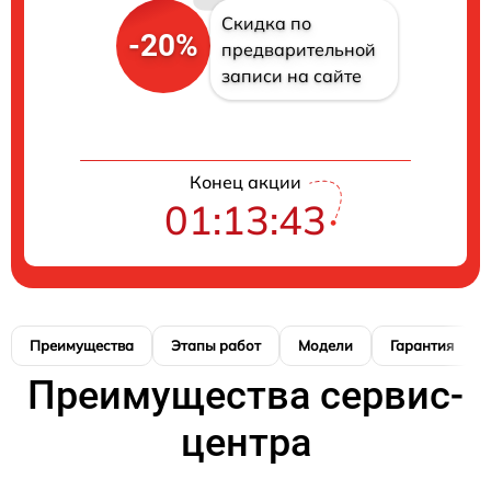
Скидка по
-20%
предварительной
записи на сайте
Конец акции
01:13:42
Преимущества
Этапы работ
Модели
Гарантия
Преимущества сервис-
центра