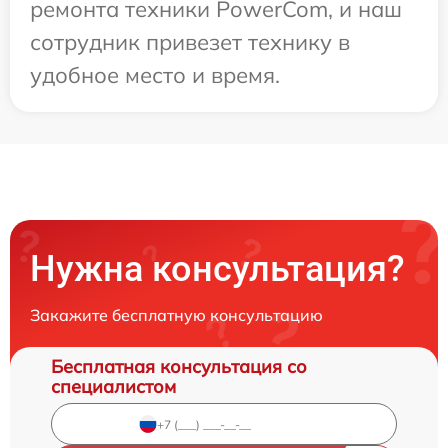
ремонта техники PowerCom, и наш
сотрудник привезет технику в
удобное место и время.
Нужна консультация?
Закажите бесплатную консультацию
Бесплатная консультация со
специалистом