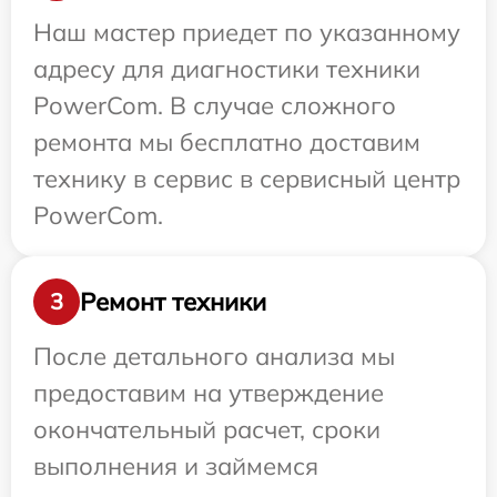
Наш мастер приедет по указанному
адресу для диагностики техники
PowerCom. В случае сложного
ремонта мы бесплатно доставим
технику в сервис в сервисный центр
PowerCom.
Ремонт техники
3
После детального анализа мы
предоставим на утверждение
окончательный расчет, сроки
выполнения и займемся