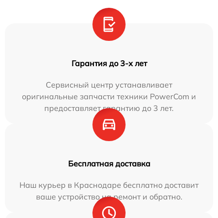
Гарантия до 3-х лет
Сервисный центр устанавливает
оригинальные запчасти техники PowerCom и
предоставляет гарантию до 3 лет.
Бесплатная доставка
Наш курьер в Краснодаре бесплатно доставит
ваше устройство на ремонт и обратно.