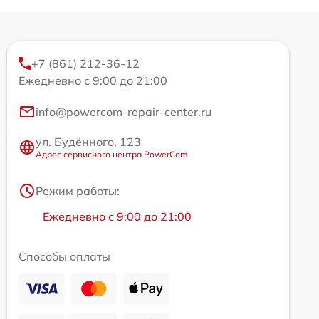
+7 (861) 212-36-12
Ежедневно с 9:00 до 21:00
info@powercom-repair-center.ru
ул. Будённого, 123
Адрес сервисного центра PowerCom
Режим работы:
Ежедневно с 9:00 до 21:00
Способы оплаты