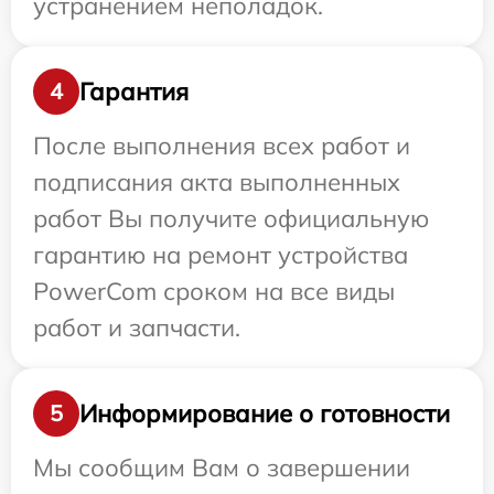
устранением неполадок.
Гарантия
4
После выполнения всех работ и
подписания акта выполненных
работ Вы получите официальную
гарантию на ремонт устройства
PowerCom сроком на все виды
работ и запчасти.
Информирование о готовности
5
Мы сообщим Вам о завершении