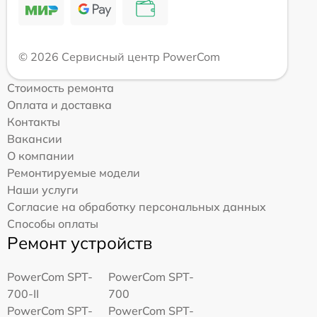
© 2026 Сервисный центр PowerCom
Стоимость ремонта
Оплата и доставка
Контакты
Вакансии
О компании
Ремонтируемые модели
Наши услуги
Согласие на обработку персональных данных
Способы оплаты
Ремонт устройств
PowerCom SPT-
PowerCom SPT-
700-II
700
PowerCom SPT-
PowerCom SPT-