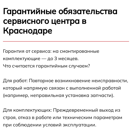
Гарантийные обязательства
сервисного центра в
Краснодаре
Гарантия от сервиса: на смонтированные
комплектующие — до 3 месяцев.
Что считается гарантийным случаем?
Для работ: Повторное возникновение неисправности,
который напрямую связан с выполненной работой
(например, неправильная установка запчасти).
Для комплектующих: Преждевременный выход из
строя, отказ в работе или техническим параметрам
при соблюдении условий эксплуатации.