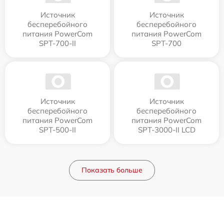
Источник
Источник
бесперебойного
бесперебойного
питания PowerCom
питания PowerCom
SPT-700-II
SPT-700
Источник
Источник
бесперебойного
бесперебойного
питания PowerCom
питания PowerCom
SPT-500-II
SPT-3000-II LCD
Показать больше