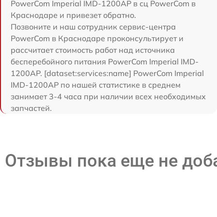
PowerCom Imperial IMD-1200AP в сц PowerCom в
Краснодаре и привезет обратно.
Позвоните и наш сотрудник сервис-центра
PowerCom в Краснодаре проконсультирует и
рассчитает стоимость работ над источника
бесперебойного питания PowerCom Imperial IMD-
1200AP. [dataset:services:name] PowerCom Imperial
IMD-1200AP по нашей статистике в среднем
занимает 3-4 часа при наличии всех необходимых
запчастей.
Отзывы пока еще не до