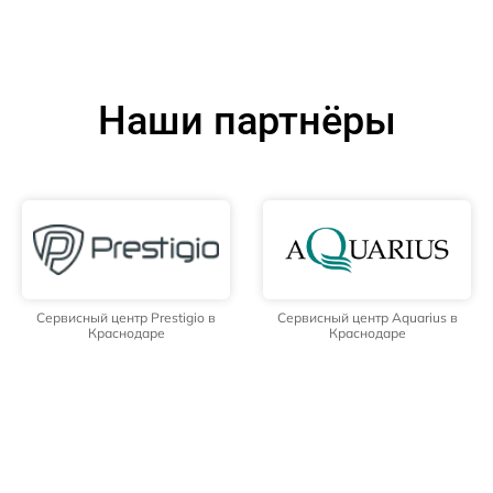
Наши партнёры
Сервисный центр Prestigio в
Сервисный центр Aquarius в
Краснодаре
Краснодаре